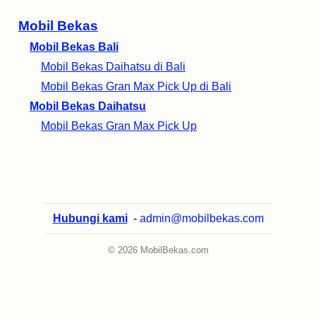
Mobil Bekas
Mobil Bekas Bali
Mobil Bekas Daihatsu di Bali
Mobil Bekas Gran Max Pick Up di Bali
Mobil Bekas Daihatsu
Mobil Bekas Gran Max Pick Up
Hubungi kami
-
admin@mobilbekas.com
© 2026 MobilBekas.com