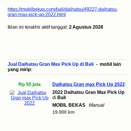
https://mobilbekas.com/bali/daihatsu/49227-daihatsu-
gran-max-pick-up-2022.html
Iklan ini terakhir aktif tanggal:
2 Agustus 2026
Jual Daihatsu Gran Max Pick Up di Bali
- mobil lain
yang mirip:
Rp 55 juta
Daihatsu Gran max Pick Up 2022
2022 Daihatsu Gran Max Pick Up
di
Bali
MOBIL BEKAS
Manual
19.000 km