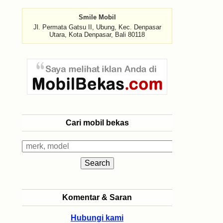
Smile Mobil
Jl. Permata Gatsu II, Ubung, Kec. Denpasar
Utara, Kota Denpasar, Bali 80118
Cari mobil bekas
Komentar & Saran
Hubungi kami