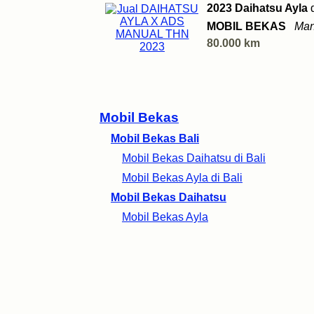
2023 Daihatsu Ayla
MOBIL BEKAS
Man
80.000 km
Mobil Bekas
Mobil Bekas Bali
Mobil Bekas Daihatsu di Bali
Mobil Bekas Ayla di Bali
Mobil Bekas Daihatsu
Mobil Bekas Ayla