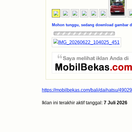
Mohon tunggu, sedang download gambar dar
https://mobilbekas.com/bali/daihatsu/4902
Iklan ini terakhir aktif tanggal:
7 Juli 2026