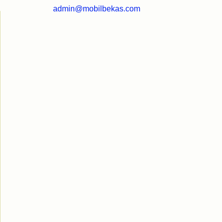
admin@mobilbekas.com