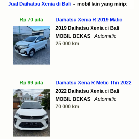
Jual Daihatsu Xenia di Bali
- mobil lain yang mirip:
Rp 70 juta
Daihatsu Xenia R 2019 Matic
2019 Daihatsu Xenia
di
Bali
MOBIL BEKAS
Automatic
25.000 km
Rp 99 juta
Daihatsu Xena R Metic Thn 2022
2022 Daihatsu Xenia
di
Bali
MOBIL BEKAS
Automatic
70.000 km