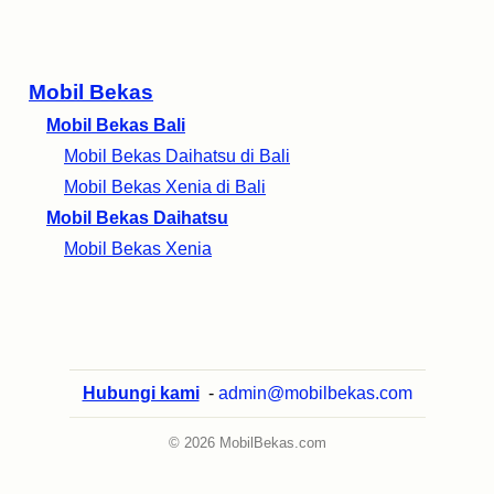
Mobil Bekas
Mobil Bekas Bali
Mobil Bekas Daihatsu di Bali
Mobil Bekas Xenia di Bali
Mobil Bekas Daihatsu
Mobil Bekas Xenia
Hubungi kami
-
admin@mobilbekas.com
© 2026 MobilBekas.com