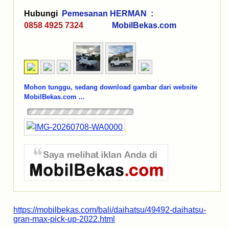
Hubungi
Pemesanan HERMAN :
0858 4925 7324
MobilBekas.com
Mohon tunggu, sedang download gambar dari website
MobilBekas.com ...
https://mobilbekas.com/bali/daihatsu/49492-daihatsu-
gran-max-pick-up-2022.html