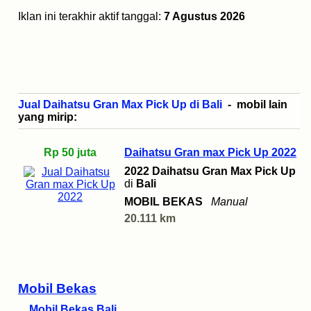
Iklan ini terakhir aktif tanggal:
7 Agustus 2026
Jual Daihatsu Gran Max Pick Up di Bali
- mobil lain
yang mirip:
Rp 50 juta
Daihatsu Gran max Pick Up 2022
2022 Daihatsu Gran Max Pick Up
di
Bali
MOBIL BEKAS
Manual
20.111 km
Mobil Bekas
Mobil Bekas Bali