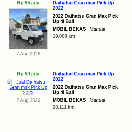
Rp 55 juta
Daihatsu Gran max Pick Up
2022
2022 Daihatsu Gran Max Pick
Up
di
Bali
MOBIL BEKAS
Manual
19.000 km
7 Aug 2026
Rp 50 juta
Daihatsu Gran max Pick Up
2022
2022 Daihatsu Gran Max Pick
Up
di
Bali
MOBIL BEKAS
Manual
2 Aug 2026
20.111 km