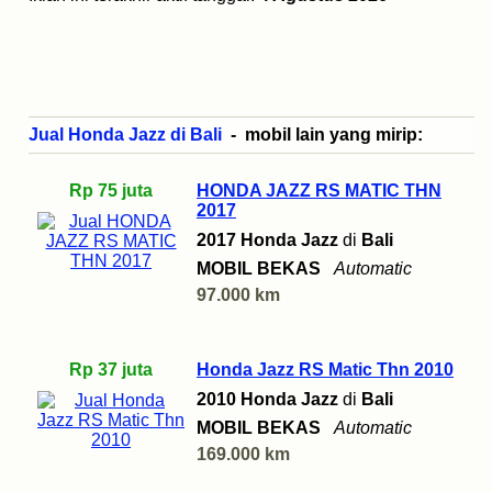
Jual Honda Jazz di Bali
- mobil lain yang mirip:
Rp 75 juta
HONDA JAZZ RS MATIC THN
2017
2017 Honda Jazz
di
Bali
MOBIL BEKAS
Automatic
97.000 km
Rp 37 juta
Honda Jazz RS Matic Thn 2010
2010 Honda Jazz
di
Bali
MOBIL BEKAS
Automatic
169.000 km