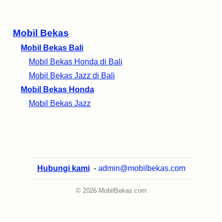
Mobil Bekas
Mobil Bekas Bali
Mobil Bekas Honda di Bali
Mobil Bekas Jazz di Bali
Mobil Bekas Honda
Mobil Bekas Jazz
Hubungi kami
-
admin@mobilbekas.com
© 2026 MobilBekas.com