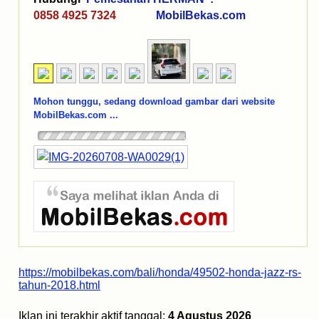
0858 4925 7324
MobilBekas.com
Mohon tunggu, sedang download gambar dari website
MobilBekas.com ...
https://mobilbekas.com/bali/honda/49502-honda-jazz-rs-
tahun-2018.html
Iklan ini terakhir aktif tanggal:
4 Agustus 2026