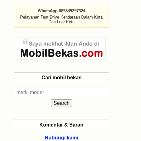
WhatsApp 085849257324
Pelayanan Test Drive Kendaraan Dalam Kota
Dan Luar Kota
Cari mobil bekas
Komentar & Saran
Hubungi kami