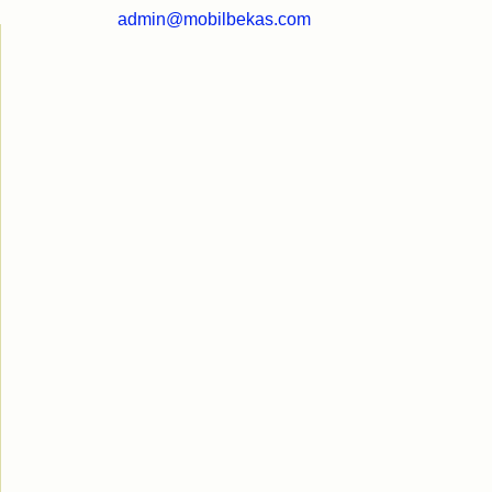
admin@mobilbekas.com