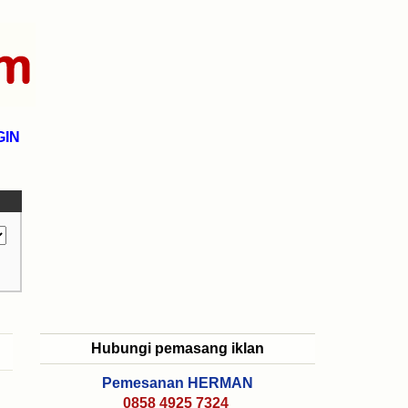
GIN
Hubungi pemasang iklan
Pemesanan HERMAN
0858 4925 7324