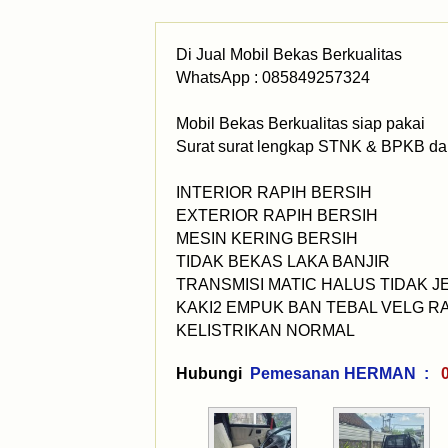
Di Jual Mobil Bekas Berkualitas
WhatsApp : 085849257324
Mobil Bekas Berkualitas siap pakai
Surat surat lengkap STNK & BPKB dan
INTERIOR RAPIH BERSIH
EXTERIOR RAPIH BERSIH
MESIN KERING BERSIH
TIDAK BEKAS LAKA BANJIR
TRANSMISI MATIC HALUS TIDAK 
KAKI2 EMPUK BAN TEBAL VELG R
KELISTRIKAN NORMAL
Hubungi
Pemesanan HERMAN :