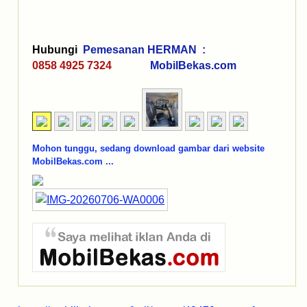
Hubungi
Pemesanan HERMAN :
0858 4925 7324
MobilBekas.com
Mohon tunggu, sedang download gambar dari website
MobilBekas.com ...