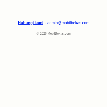
Hubungi kami
-
admin@mobilbekas.com
© 2026 MobilBekas.com