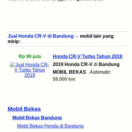
Jual Honda CR-V di Bandung
- mobil lain yang
mirip:
Rp 90 juta
Honda CR-V Turbo Tahun 2019
2019 Honda CR-V
di
Bandung
MOBIL BEKAS
Automatic
58.000 km
Mobil Bekas
Mobil Bekas Bandung
Mobil Bekas Honda di Bandung