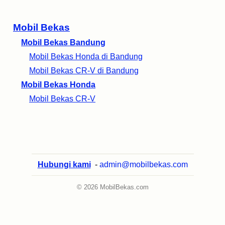
Mobil Bekas
Mobil Bekas Bandung
Mobil Bekas Honda di Bandung
Mobil Bekas CR-V di Bandung
Mobil Bekas Honda
Mobil Bekas CR-V
Hubungi kami
-
admin@mobilbekas.com
© 2026 MobilBekas.com