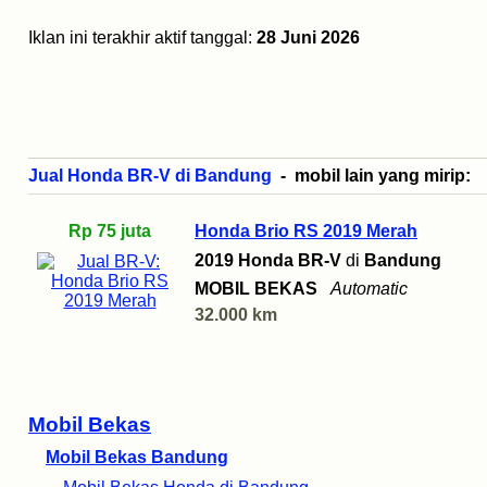
Iklan ini terakhir aktif tanggal:
28 Juni 2026
Jual Honda BR-V di Bandung
- mobil lain yang mirip:
Rp 75 juta
Honda Brio RS 2019 Merah
2019 Honda BR-V
di
Bandung
MOBIL BEKAS
Automatic
32.000 km
Mobil Bekas
Mobil Bekas Bandung