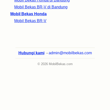
Mobil Bekas Honda di Bandung
Mobil Bekas BR-V di Bandung
Mobil Bekas Honda
Mobil Bekas BR-V
Hubungi kami
-
admin@mobilbekas.com
© 2026 MobilBekas.com