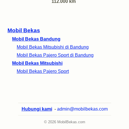
112.000 km
Mobil Bekas
Mobil Bekas Bandung
Mobil Bekas Mitsubishi di Bandung
Mobil Bekas Pajero Sport di Bandung
Mobil Bekas Mitsubishi
Mobil Bekas Pajero Sport
Hubungi kami
-
admin@mobilbekas.com
© 2026 MobilBekas.com