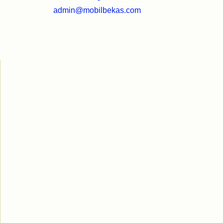
admin@mobilbekas.com