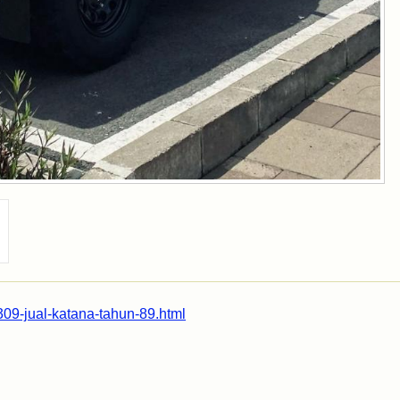
09-jual-katana-tahun-89.html