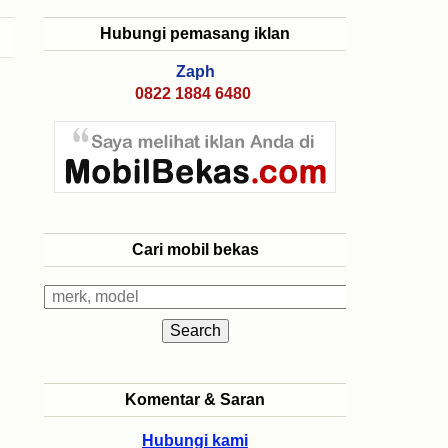
Hubungi pemasang iklan
Zaph
0822 1884 6480
Cari mobil bekas
Komentar & Saran
Hubungi kami