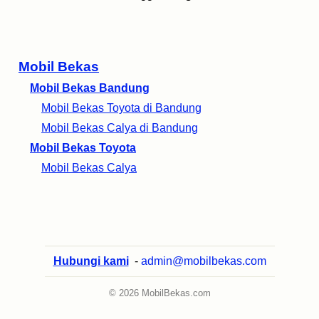
Mobil Bekas
Mobil Bekas Bandung
Mobil Bekas Toyota di Bandung
Mobil Bekas Calya di Bandung
Mobil Bekas Toyota
Mobil Bekas Calya
Hubungi kami
-
admin@mobilbekas.com
© 2026 MobilBekas.com