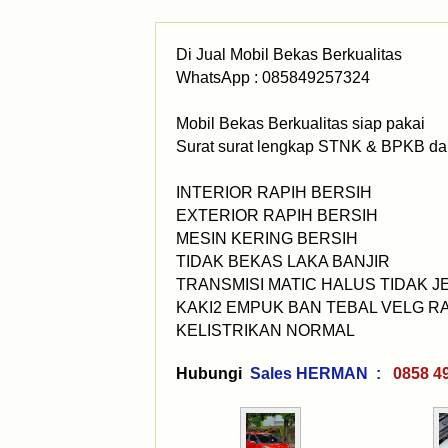
Di Jual Mobil Bekas Berkualitas
WhatsApp : 085849257324
Mobil Bekas Berkualitas siap pakai
Surat surat lengkap STNK & BPKB dan
INTERIOR RAPIH BERSIH
EXTERIOR RAPIH BERSIH
MESIN KERING BERSIH
TIDAK BEKAS LAKA BANJIR
TRANSMISI MATIC HALUS TIDAK 
KAKI2 EMPUK BAN TEBAL VELG R
KELISTRIKAN NORMAL
Hubungi
Sales HERMAN :
0858 4