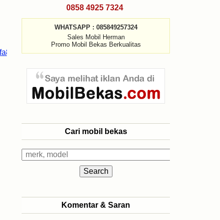
0858 4925 7324
WHATSAPP : 085849257324
Sales Mobil Herman
Promo Mobil Bekas Berkualitas
Cari mobil bekas
Komentar & Saran