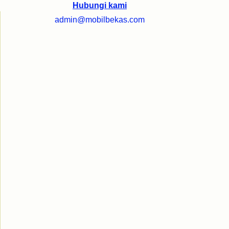
Hubungi kami
admin@mobilbekas.com