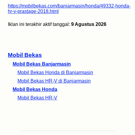
https://mobilbekas.com/banjarmasin/honda/49332-honda-
hr-v-prastage-2018.html
Iklan ini terakhir aktif tanggal:
9 Agustus 2026
Mobil Bekas
Mobil Bekas Banjarmasin
Mobil Bekas Honda di Banjarmasin
Mobil Bekas HR-V di Banjarmasin
Mobil Bekas Honda
Mobil Bekas HR-V