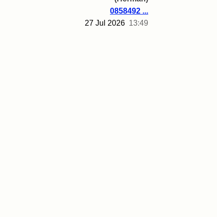
0858492 ...
27 Jul 2026
13:49