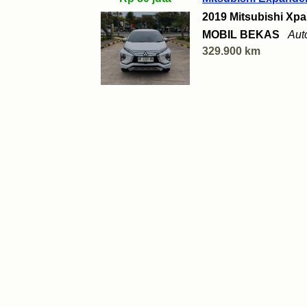
2019 Mitsubishi Xp
MOBIL BEKAS
Aut
329.900 km