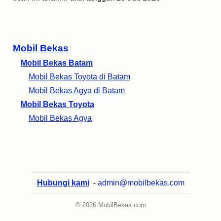
Mobil Bekas
Mobil Bekas Batam
Mobil Bekas Toyota di Batam
Mobil Bekas Agya di Batam
Mobil Bekas Toyota
Mobil Bekas Agya
Hubungi kami
-
admin@mobilbekas.com
© 2026 MobilBekas.com