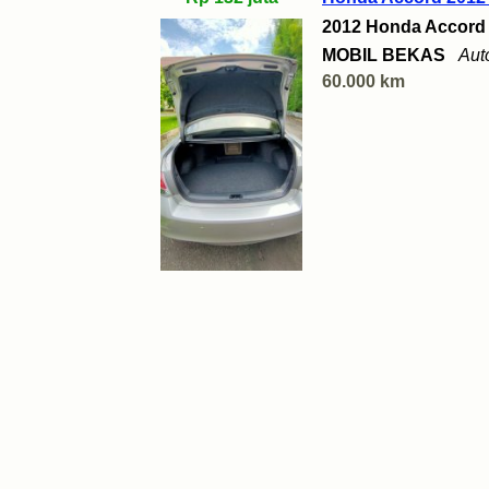
2012 Honda Accord
MOBIL BEKAS
Aut
60.000 km