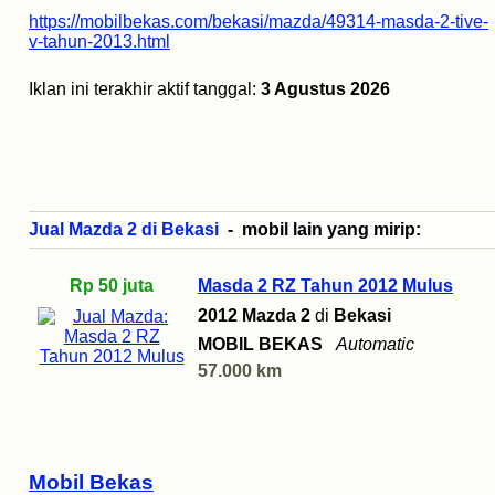
https://mobilbekas.com/bekasi/mazda/49314-masda-2-tive-
v-tahun-2013.html
Iklan ini terakhir aktif tanggal:
3 Agustus 2026
Jual Mazda 2 di Bekasi
- mobil lain yang mirip:
Rp 50 juta
Masda 2 RZ Tahun 2012 Mulus
2012 Mazda 2
di
Bekasi
MOBIL BEKAS
Automatic
57.000 km
Mobil Bekas