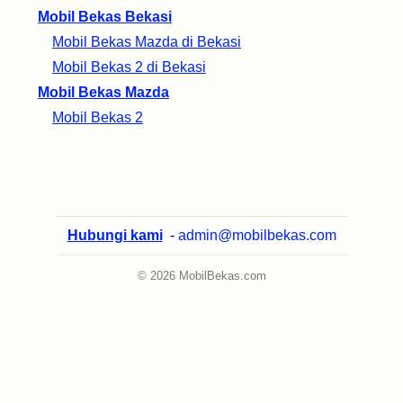
Mobil Bekas Bekasi
Mobil Bekas Mazda di Bekasi
Mobil Bekas 2 di Bekasi
Mobil Bekas Mazda
Mobil Bekas 2
Hubungi kami
-
admin@mobilbekas.com
© 2026 MobilBekas.com