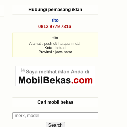
Hubungi pemasang iklan
tito
0812 9779 7316
tito
Alamat : posh c8 harapan indah
Kota : bekasi
Provinsi : jawa barat
Cari mobil bekas