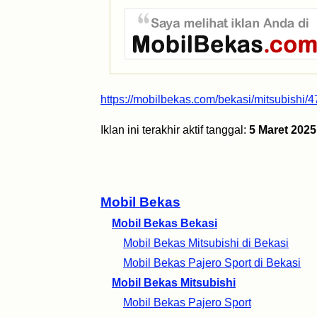
https://mobilbekas.com/bekasi/mitsubishi/4
Iklan ini terakhir aktif tanggal:
5 Maret 2025
Mobil Bekas
Mobil Bekas Bekasi
Mobil Bekas Mitsubishi di Bekasi
Mobil Bekas Pajero Sport di Bekasi
Mobil Bekas Mitsubishi
Mobil Bekas Pajero Sport