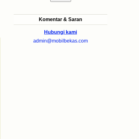
Komentar & Saran
Hubungi kami
admin@mobilbekas.com