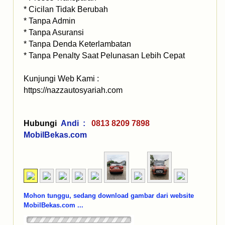
* Cicilan Tidak Berubah
* Tanpa Admin
* Tanpa Asuransi
* Tanpa Denda Keterlambatan
* Tanpa Penalty Saat Pelunasan Lebih Cepat
Kunjungi Web Kami :
https://nazzautosyariah.com
Hubungi
Andi :
0813 8209 7898
MobilBekas.com
Mohon tunggu, sedang download gambar dari website
MobilBekas.com ...