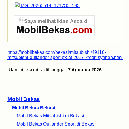
https://mobilbekas.com/bekasi/mitsubishi/49118-
mitsubishi-outlander-sport-px-at-2017-kredit-syariah.html
Iklan ini terakhir aktif tanggal:
7 Agustus 2026
Mobil Bekas
Mobil Bekas Bekasi
Mobil Bekas Mitsubishi di Bekasi
Mobil Bekas Outlander Sport di Bekasi