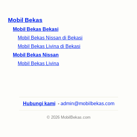
Mobil Bekas
Mobil Bekas Bekasi
Mobil Bekas Nissan di Bekasi
Mobil Bekas Livina di Bekasi
Mobil Bekas Nissan
Mobil Bekas Livina
Hubungi kami
-
admin@mobilbekas.com
© 2026 MobilBekas.com