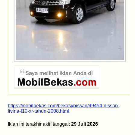
https://mobilbekas.com/bekasi/nissan/49454-nissan-
livina-l10-xr-tahun-2008.html
Iklan ini terakhir aktif tanggal:
29 Juli 2026