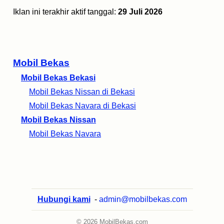
Iklan ini terakhir aktif tanggal:
29 Juli 2026
Mobil Bekas
Mobil Bekas Bekasi
Mobil Bekas Nissan di Bekasi
Mobil Bekas Navara di Bekasi
Mobil Bekas Nissan
Mobil Bekas Navara
Hubungi kami
-
admin@mobilbekas.com
© 2026 MobilBekas.com