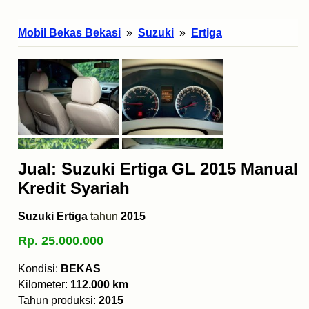
Mobil Bekas Bekasi
»
Suzuki
»
Ertiga
Jual: Suzuki Ertiga GL 2015 Manual
Kredit Syariah
Suzuki Ertiga
tahun
2015
Rp. 25.000.000
Kondisi:
BEKAS
Kilometer:
112.000 km
Tahun produksi:
2015