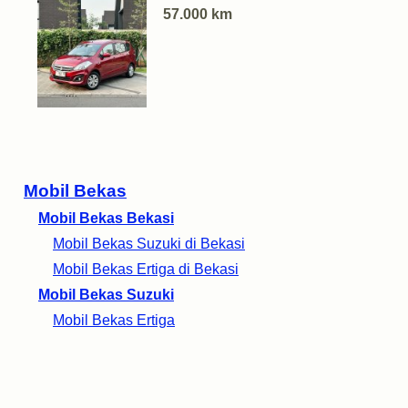
57.000 km
Mobil Bekas
Mobil Bekas Bekasi
Mobil Bekas Suzuki di Bekasi
Mobil Bekas Ertiga di Bekasi
Mobil Bekas Suzuki
Mobil Bekas Ertiga