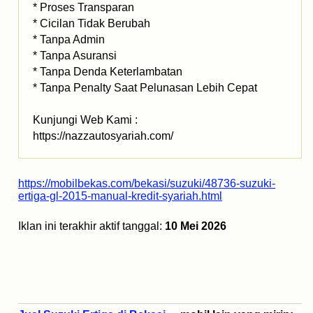
* Proses Transparan
* Cicilan Tidak Berubah
* Tanpa Admin
* Tanpa Asuransi
* Tanpa Denda Keterlambatan
* Tanpa Penalty Saat Pelunasan Lebih Cepat
Kunjungi Web Kami :
https://nazzautosyariah.com/
https://mobilbekas.com/bekasi/suzuki/48736-suzuki-
ertiga-gl-2015-manual-kredit-syariah.html
Iklan ini terakhir aktif tanggal:
10 Mei 2026