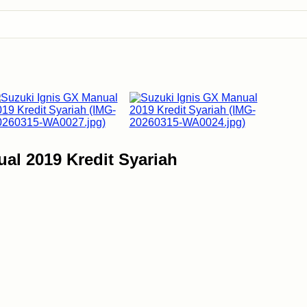
ual 2019 Kredit Syariah