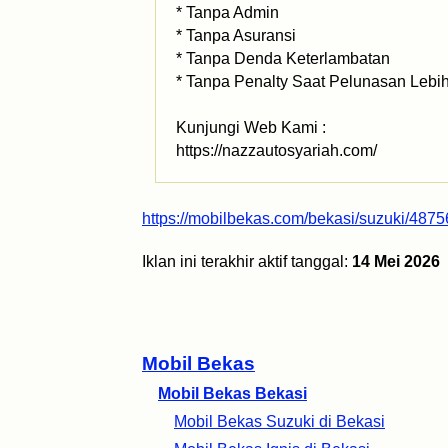
* Tanpa Admin
* Tanpa Asuransi
* Tanpa Denda Keterlambatan
* Tanpa Penalty Saat Pelunasan Lebi
Kunjungi Web Kami :
https://nazzautosyariah.com/
https://mobilbekas.com/bekasi/suzuki/4875
Iklan ini terakhir aktif tanggal:
14 Mei 2026
Mobil Bekas
Mobil Bekas Bekasi
Mobil Bekas Suzuki di Bekasi