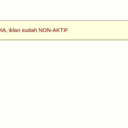
IA, iklan sudah NON-AKTIF