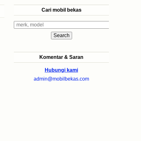
Cari mobil bekas
Komentar & Saran
Hubungi kami
admin@mobilbekas.com