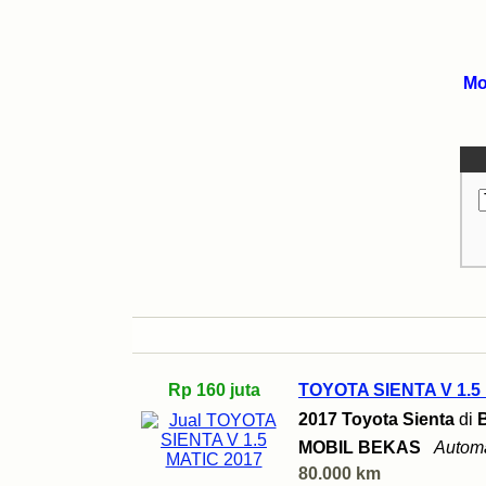
Mo
Rp 160 juta
TOYOTA SIENTA V 1.5
2017 Toyota Sienta
di
MOBIL BEKAS
Automa
80.000 km