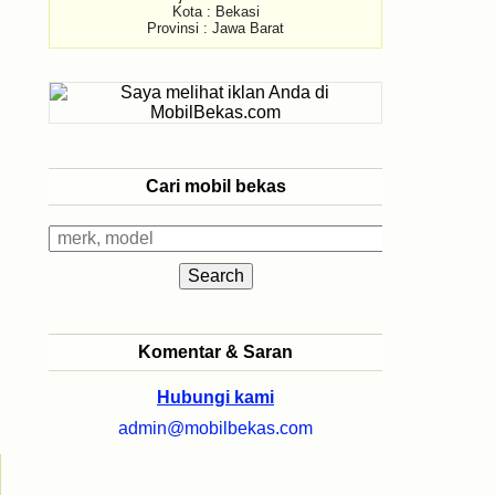
Kota : Bekasi
Provinsi : Jawa Barat
Cari mobil bekas
Komentar & Saran
Hubungi kami
admin@mobilbekas.com