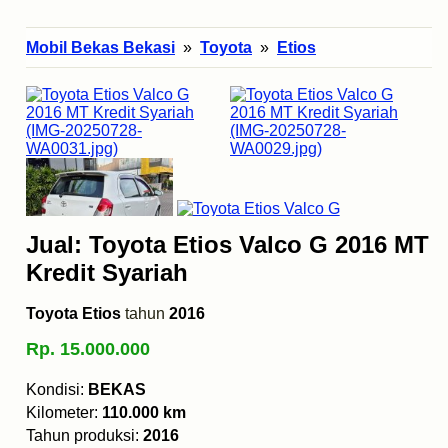
Mobil Bekas Bekasi
»
Toyota
»
Etios
Jual: Toyota Etios Valco G 2016 MT
Kredit Syariah
Toyota Etios
tahun
2016
Rp. 15.000.000
Kondisi:
BEKAS
Kilometer:
110.000 km
Tahun produksi:
2016