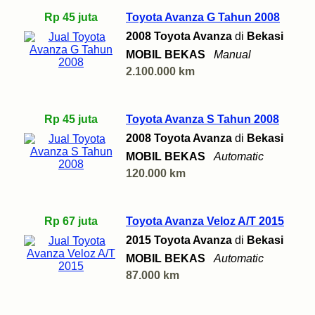
Rp 45 juta
Toyota Avanza G Tahun 2008
2008 Toyota Avanza
di
Bekasi
MOBIL BEKAS
Manual
2.100.000 km
Rp 45 juta
Toyota Avanza S Tahun 2008
2008 Toyota Avanza
di
Bekasi
MOBIL BEKAS
Automatic
120.000 km
Rp 67 juta
Toyota Avanza Veloz A/T 2015
2015 Toyota Avanza
di
Bekasi
MOBIL BEKAS
Automatic
87.000 km