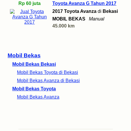
Rp 60 juta
Toyota Avanza G Tahun 2017
2017 Toyota Avanza
di
Bekasi
MOBIL BEKAS
Manual
45.000 km
Mobil Bekas
Mobil Bekas Bekasi
Mobil Bekas Toyota di Bekasi
Mobil Bekas Avanza di Bekasi
Mobil Bekas Toyota
Mobil Bekas Avanza