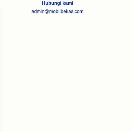
Hubungi kami
admin@mobilbekas.com