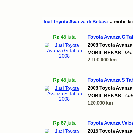
Jual Toyota Avanza di Bekasi
- mobil lai
Rp 45 juta
Toyota Avanza G Ta
2008 Toyota Avanza
MOBIL BEKAS
Man
2.100.000 km
Rp 45 juta
Toyota Avanza S Ta
2008 Toyota Avanza
MOBIL BEKAS
Aut
120.000 km
Rp 67 juta
Toyota Avanza Veloz
2015 Toyota Avanza