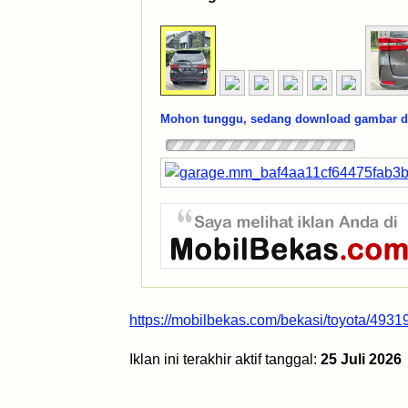
Mohon tunggu, sedang download gambar dar
https://mobilbekas.com/bekasi/toyota/4931
Iklan ini terakhir aktif tanggal:
25 Juli 2026