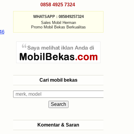
0858 4925 7324
WHATSAPP : 085849257324
Sales Mobil Herman
Promo Mobil Bekas Berkualitas
Cari mobil bekas
Komentar & Saran