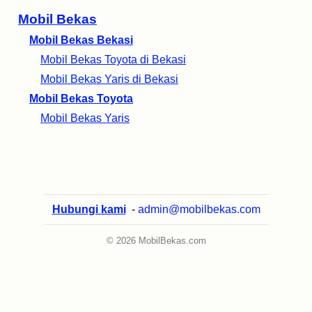
Mobil Bekas
Mobil Bekas Bekasi
Mobil Bekas Toyota di Bekasi
Mobil Bekas Yaris di Bekasi
Mobil Bekas Toyota
Mobil Bekas Yaris
Hubungi kami
-
admin@mobilbekas.com
© 2026 MobilBekas.com