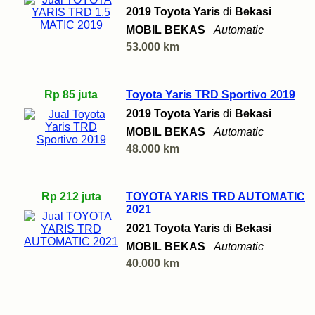
2019 Toyota Yaris
di
Bekasi
MOBIL BEKAS
Automatic
53.000 km
Rp 85 juta
Toyota Yaris TRD Sportivo 2019
2019 Toyota Yaris
di
Bekasi
MOBIL BEKAS
Automatic
48.000 km
Rp 212 juta
TOYOTA YARIS TRD AUTOMATIC
2021
2021 Toyota Yaris
di
Bekasi
MOBIL BEKAS
Automatic
40.000 km