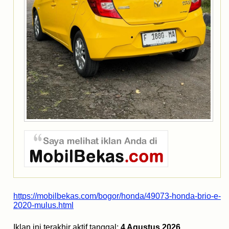
https://mobilbekas.com/bogor/honda/49073-honda-brio-e-
2020-mulus.html
Iklan ini terakhir aktif tanggal:
4 Agustus 2026