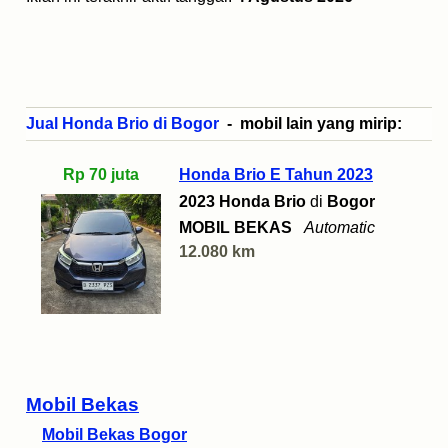
Jual Honda Brio di Bogor
- mobil lain yang mirip:
Rp 70 juta
Honda Brio E Tahun 2023
2023 Honda Brio
di
Bogor
MOBIL BEKAS
Automatic
12.080 km
Mobil Bekas
Mobil Bekas Bogor