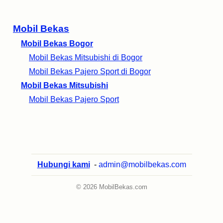
Mobil Bekas
Mobil Bekas Bogor
Mobil Bekas Mitsubishi di Bogor
Mobil Bekas Pajero Sport di Bogor
Mobil Bekas Mitsubishi
Mobil Bekas Pajero Sport
Hubungi kami
-
admin@mobilbekas.com
© 2026 MobilBekas.com