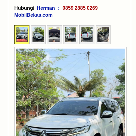
Hubungi
Herman :
0859 2885 0269
MobilBekas.com