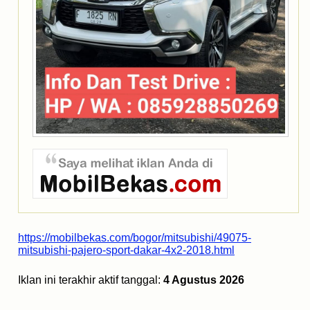
https://mobilbekas.com/bogor/mitsubishi/49075-
mitsubishi-pajero-sport-dakar-4x2-2018.html
Iklan ini terakhir aktif tanggal:
4 Agustus 2026