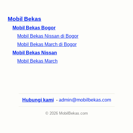
Mobil Bekas
Mobil Bekas Bogor
Mobil Bekas Nissan di Bogor
Mobil Bekas March di Bogor
Mobil Bekas Nissan
Mobil Bekas March
Hubungi kami
-
admin@mobilbekas.com
© 2026 MobilBekas.com