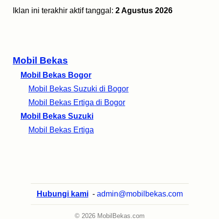
Iklan ini terakhir aktif tanggal:
2 Agustus 2026
Mobil Bekas
Mobil Bekas Bogor
Mobil Bekas Suzuki di Bogor
Mobil Bekas Ertiga di Bogor
Mobil Bekas Suzuki
Mobil Bekas Ertiga
Hubungi kami
-
admin@mobilbekas.com
© 2026 MobilBekas.com