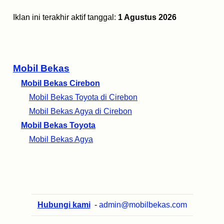
Iklan ini terakhir aktif tanggal:
1 Agustus 2026
Mobil Bekas
Mobil Bekas Cirebon
Mobil Bekas Toyota di Cirebon
Mobil Bekas Agya di Cirebon
Mobil Bekas Toyota
Mobil Bekas Agya
Hubungi kami
-
admin@mobilbekas.com