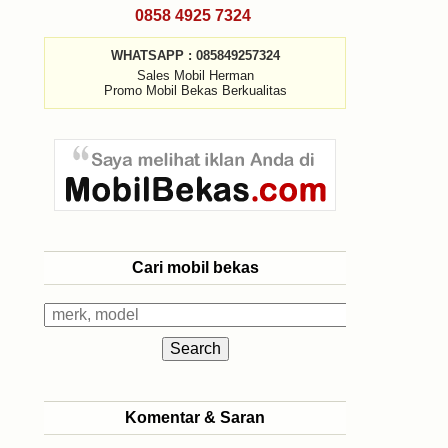
0858 4925 7324
WHATSAPP : 085849257324
Sales Mobil Herman
Promo Mobil Bekas Berkualitas
Cari mobil bekas
Komentar & Saran