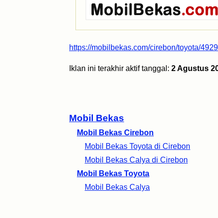
https://mobilbekas.com/cirebon/toyota/492
Iklan ini terakhir aktif tanggal:
2 Agustus 2
Mobil Bekas
Mobil Bekas Cirebon
Mobil Bekas Toyota di Cirebon
Mobil Bekas Calya di Cirebon
Mobil Bekas Toyota
Mobil Bekas Calya