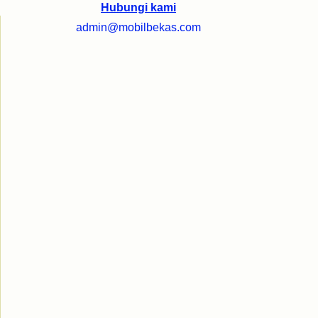
Hubungi kami
admin@mobilbekas.com