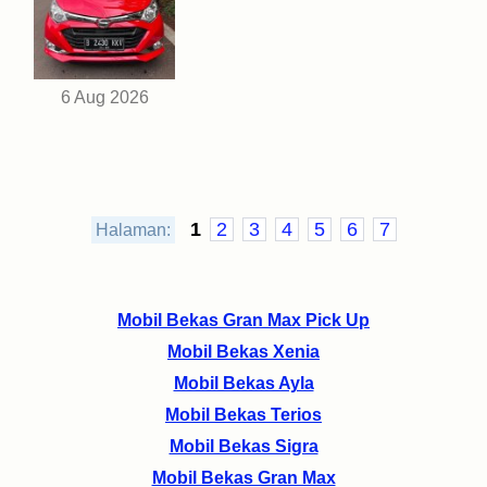
6 Aug 2026
1
2
3
4
5
6
7
Halaman:
Mobil Bekas Gran Max Pick Up
Mobil Bekas Xenia
Mobil Bekas Ayla
Mobil Bekas Terios
Mobil Bekas Sigra
Mobil Bekas Gran Max