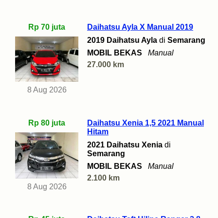
Rp 70 juta
Daihatsu Ayla X Manual 2019
2019 Daihatsu Ayla
di
Semarang
MOBIL BEKAS
Manual
27.000 km
8 Aug 2026
Rp 80 juta
Daihatsu Xenia 1,5 2021 Manual
Hitam
2021 Daihatsu Xenia
di
Semarang
MOBIL BEKAS
Manual
2.100 km
8 Aug 2026