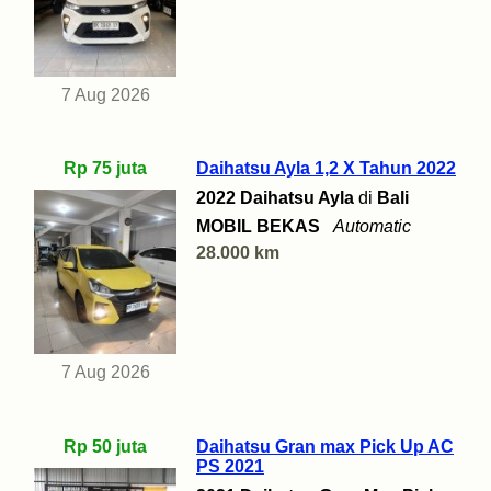
7 Aug 2026
Rp 75 juta
Daihatsu Ayla 1,2 X Tahun 2022
2022 Daihatsu Ayla
di
Bali
MOBIL BEKAS
Automatic
28.000 km
7 Aug 2026
Rp 50 juta
Daihatsu Gran max Pick Up AC
PS 2021