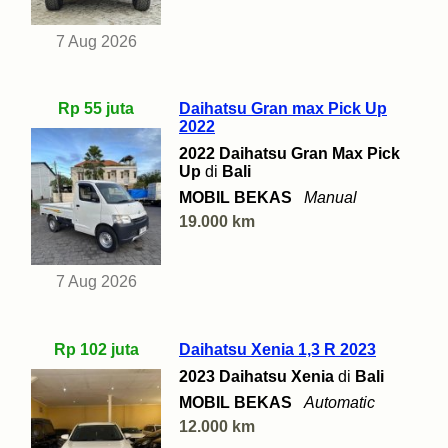
7 Aug 2026
Rp 55 juta
Daihatsu Gran max Pick Up
2022
2022 Daihatsu Gran Max Pick
Up
di
Bali
MOBIL BEKAS
Manual
19.000 km
7 Aug 2026
Rp 102 juta
Daihatsu Xenia 1,3 R 2023
2023 Daihatsu Xenia
di
Bali
MOBIL BEKAS
Automatic
12.000 km