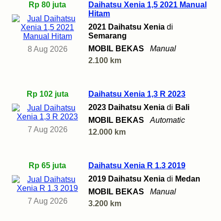
Rp 80 juta
Daihatsu Xenia 1,5 2021 Manual
Hitam
2021 Daihatsu Xenia
di
Semarang
MOBIL BEKAS
Manual
8 Aug 2026
2.100 km
Rp 102 juta
Daihatsu Xenia 1,3 R 2023
2023 Daihatsu Xenia
di
Bali
MOBIL BEKAS
Automatic
7 Aug 2026
12.000 km
Rp 65 juta
Daihatsu Xenia R 1.3 2019
2019 Daihatsu Xenia
di
Medan
MOBIL BEKAS
Manual
7 Aug 2026
3.200 km