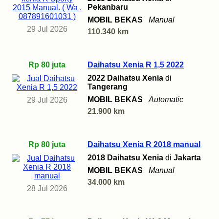
Pekanbaru
MOBIL BEKAS
Manual
29 Jul 2026
110.340 km
Rp 80 juta
Daihatsu Xenia R 1,5 2022
2022 Daihatsu Xenia
di
Tangerang
MOBIL BEKAS
Automatic
29 Jul 2026
21.900 km
Rp 80 juta
Daihatsu Xenia R 2018 manual
2018 Daihatsu Xenia
di
Jakarta
MOBIL BEKAS
Manual
34.000 km
28 Jul 2026