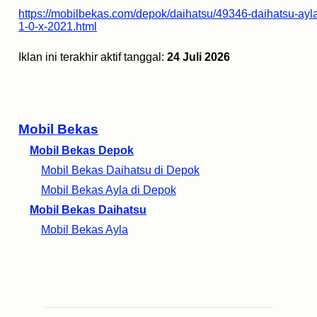
https://mobilbekas.com/depok/daihatsu/49346-daihatsu-ayl
1-0-x-2021.html
Iklan ini terakhir aktif tanggal:
24 Juli 2026
Mobil Bekas
Mobil Bekas Depok
Mobil Bekas Daihatsu di Depok
Mobil Bekas Ayla di Depok
Mobil Bekas Daihatsu
Mobil Bekas Ayla