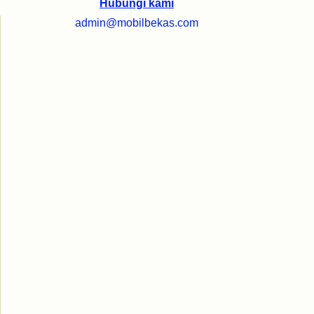
Hubungi kami
admin@mobilbekas.com