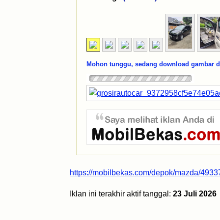
Mohon tunggu, sedang download gambar dar
https://mobilbekas.com/depok/mazda/4933
Iklan ini terakhir aktif tanggal:
23 Juli 2026