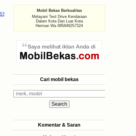
Mobil Bekas Berkualitas
Melayani Test Drive Kendaraan
Dalam Kota Dan Luar Kota
Herman Wa 085849257324
Cari mobil bekas
Komentar & Saran