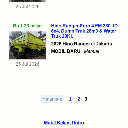
25 Jul 2026
Rp 1.23 miliar
Hino Ranger Euro 4 FM 280 JD
6x4, Dump Truk 28m3 & Water
Truk 20KL
2026 Hino Ranger
di
Jakarta
MOBIL BARU
Manual
25 Jul 2026
1
2
3
Halaman:
Mobil Bekas Dutro