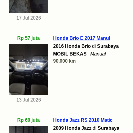
17 Jul 2026
Rp 57 juta
Honda Brio E 2017 Manul
2016 Honda Brio
di
Surabaya
MOBIL BEKAS
Manual
90.000 km
13 Jul 2026
Rp 60 juta
Honda Jazz RS 2010 Matic
2009 Honda Jazz
di
Surabaya