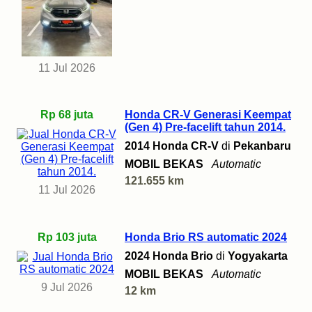
11 Jul 2026
Rp 68 juta
Honda CR-V Generasi Keempat
(Gen 4) Pre-facelift tahun 2014.
2014 Honda CR-V
di
Pekanbaru
MOBIL BEKAS
Automatic
121.655 km
11 Jul 2026
Rp 103 juta
Honda Brio RS automatic 2024
2024 Honda Brio
di
Yogyakarta
MOBIL BEKAS
Automatic
9 Jul 2026
12 km