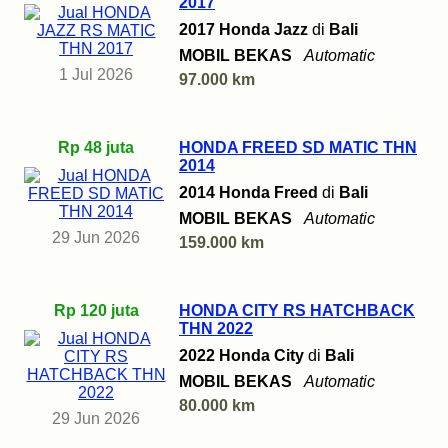
2017
2017 Honda Jazz
di
Bali
MOBIL BEKAS
Automatic
1 Jul 2026
97.000 km
Rp 48 juta
HONDA FREED SD MATIC THN
2014
2014 Honda Freed
di
Bali
MOBIL BEKAS
Automatic
29 Jun 2026
159.000 km
Rp 120 juta
HONDA CITY RS HATCHBACK
THN 2022
2022 Honda City
di
Bali
MOBIL BEKAS
Automatic
80.000 km
29 Jun 2026