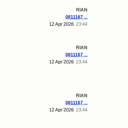
RIAN
0811167 ...
12 Apr 2026
23:44
RIAN
0811167 ...
12 Apr 2026
23:44
RIAN
0811167 ...
12 Apr 2026
23:44