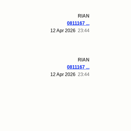
RIAN
0811167 ...
12 Apr 2026
23:44
RIAN
0811167 ...
12 Apr 2026
23:44