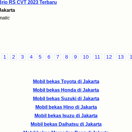
rio RS CVT 2023 Terbaru
Jakarta
matic
1
2
3
4
5
6
7
8
9
10
11
12
13
Mobil bekas Toyota di Jakarta
Mobil bekas Honda di Jakarta
Mobil bekas Suzuki di Jakarta
Mobil bekas Hino di Jakarta
Mobil bekas Isuzu di Jakarta
Mobil bekas Daihatsu di Jakarta