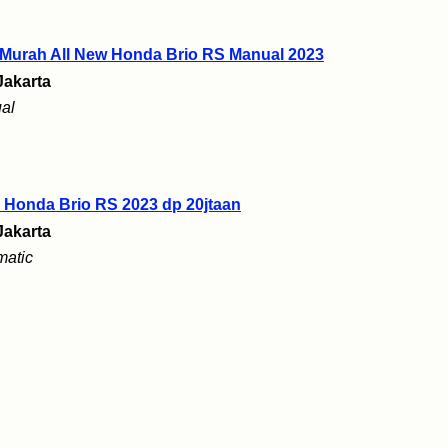
 Murah All New Honda Brio RS Manual 2023
Jakarta
al
 Honda Brio RS 2023 dp 20jtaan
Jakarta
matic