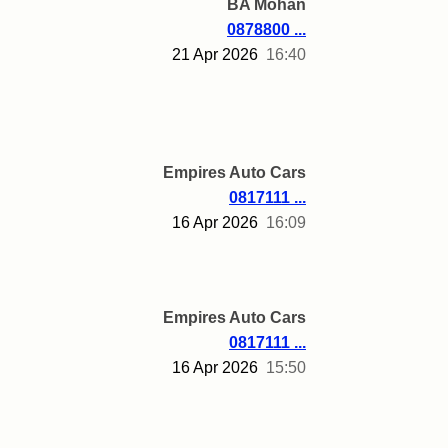
BA Mohan
0878800 ...
21 Apr 2026
16:40
Empires Auto Cars
0817111 ...
16 Apr 2026
16:09
Empires Auto Cars
0817111 ...
16 Apr 2026
15:50