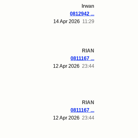
Irwan
0812942 ...
14 Apr 2026
11:29
RIAN
0811167 ...
12 Apr 2026
23:44
RIAN
0811167 ...
12 Apr 2026
23:44