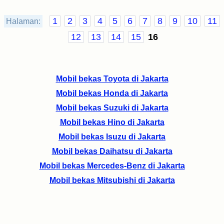
1
2
3
4
5
6
7
8
9
10
11
Halaman:
12
13
14
15
16
Mobil bekas Toyota di Jakarta
Mobil bekas Honda di Jakarta
Mobil bekas Suzuki di Jakarta
Mobil bekas Hino di Jakarta
Mobil bekas Isuzu di Jakarta
Mobil bekas Daihatsu di Jakarta
Mobil bekas Mercedes-Benz di Jakarta
Mobil bekas Mitsubishi di Jakarta