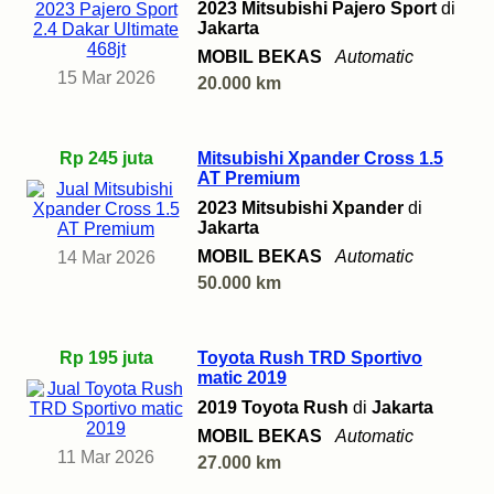
2023 Mitsubishi Pajero Sport
di
Jakarta
MOBIL BEKAS
Automatic
15 Mar 2026
20.000 km
Rp 245 juta
Mitsubishi Xpander Cross 1.5
AT Premium
2023 Mitsubishi Xpander
di
Jakarta
MOBIL BEKAS
Automatic
14 Mar 2026
50.000 km
Rp 195 juta
Toyota Rush TRD Sportivo
matic 2019
2019 Toyota Rush
di
Jakarta
MOBIL BEKAS
Automatic
11 Mar 2026
27.000 km