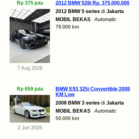
Rp 375 juta
2012 BMW 528i Rp. 375.000.000
2012 BMW 5 series
di
Jakarta
MOBIL BEKAS
Automatic
79.000 km
7 Aug 2026
Rp 659 juta
BMW E93 325i Convertible 2008
KM Low
2008 BMW 3 series
di
Jakarta
MOBIL BEKAS
Automatic
50.000 km
2 Jun 2026