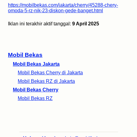
https://mobilbekas.com/jakarta/cherry/45288-chery-
omoda-5-rz-nik-23-diskon-gede-banget.html
Iklan ini terakhir aktif tanggal:
9 April 2025
Mobil Bekas
Mobil Bekas Jakarta
Mobil Bekas Cherry di Jakarta
Mobil Bekas RZ di Jakarta
Mobil Bekas Cherry
Mobil Bekas RZ