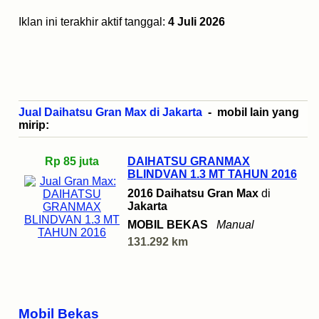
Iklan ini terakhir aktif tanggal:
4 Juli 2026
Jual Daihatsu Gran Max di Jakarta
- mobil lain yang
mirip:
Rp 85 juta
DAIHATSU GRANMAX
BLINDVAN 1.3 MT TAHUN 2016
2016 Daihatsu Gran Max
di
Jakarta
MOBIL BEKAS
Manual
131.292 km
Mobil Bekas